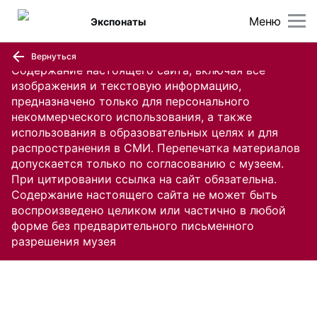
Меню
Экспонаты
Вернуться
Содержание настоящего сайта, включая все
изображения и текстовую информацию,
предназначено только для персонального
некоммерческого использования, а также
использования в образовательных целях и для
распространения в СМИ. Перепечатка материалов
допускается только по согласованию с музеем.
При цитировании ссылка на сайт обязательна.
Содержание настоящего сайта не может быть
воспроизведено целиком или частично в любой
форме без предварительного письменного
разрешения музея