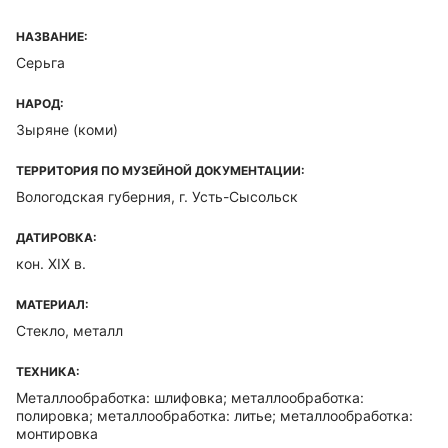
НАЗВАНИЕ:
Серьга
НАРОД:
Зыряне (коми)
ТЕРРИТОРИЯ ПО МУЗЕЙНОЙ ДОКУМЕНТАЦИИ:
Вологодская губерния, г. Усть-Сысольск
ДАТИРОВКА:
кон. XIX в.
МАТЕРИАЛ:
Стекло, металл
ТЕХНИКА:
Металлообработка: шлифовка; металлообработка:
полировка; металлообработка: литье; металлообработка:
монтировка