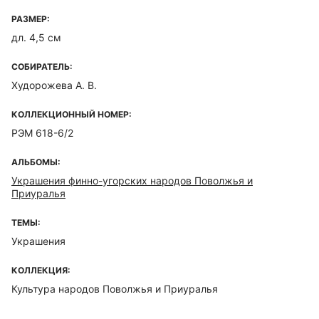
РАЗМЕР:
дл. 4,5 см
СОБИРАТЕЛЬ:
Худорожева А. В.
КОЛЛЕКЦИОННЫЙ НОМЕР:
РЭМ 618-6/2
АЛЬБОМЫ:
Украшения финно-угорских народов Поволжья и
Приуралья
ТЕМЫ:
Украшения
КОЛЛЕКЦИЯ:
Культура народов Поволжья и Приуралья