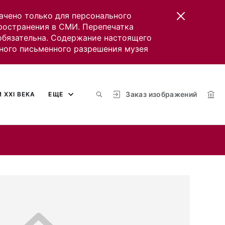
ачено только для персонального
пространения в СМИ. Перепечатка
 обязательна. Содержание настоящего
ного письменного разрешения музея
Заказ изображений
 XXI ВЕКА
ЕЩЕ