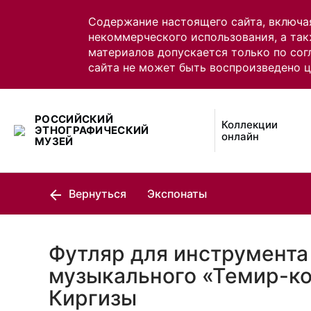
Содержание настоящего сайта, включа
некоммерческого использования, а так
материалов допускается только по сог
сайта не может быть воспроизведено 
РОССИЙСКИЙ
Коллекции
ЭТНОГРАФИЧЕСКИЙ
онлайн
МУЗЕЙ
Вернуться
Экспонаты
Футляр для инструмента
музыкального «Темир-ко
Киргизы