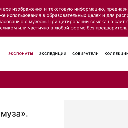
я все изображения и текстовую информацию, предназн
же использования в образовательных целях и для рас
ласованию с музеем. При цитировании ссылка на сайт
целиком или частично в любой форме без предваритель
ЭКСПОНАТЫ
ЭКСПЕДИЦИИ
СОБИРАТЕЛИ
КОЛЛЕКЦИИ
муза».