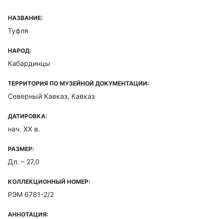
НАЗВАНИЕ:
Туфля
НАРОД:
Кабардинцы
ТЕРРИТОРИЯ ПО МУЗЕЙНОЙ ДОКУМЕНТАЦИИ:
Северный Кавказ, Кавказ
ДАТИРОВКА:
нач. XX в.
РАЗМЕР:
Дл. – 27,0
КОЛЛЕКЦИОННЫЙ НОМЕР:
РЭМ 6781-2/2
АННОТАЦИЯ: