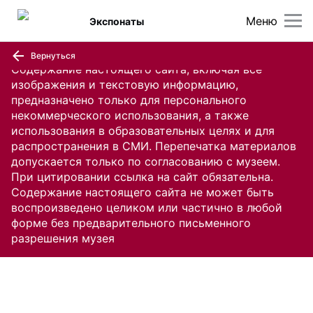
Меню
Экспонаты
Вернуться
Содержание настоящего сайта, включая все
изображения и текстовую информацию,
предназначено только для персонального
некоммерческого использования, а также
использования в образовательных целях и для
распространения в СМИ. Перепечатка материалов
допускается только по согласованию с музеем.
При цитировании ссылка на сайт обязательна.
Содержание настоящего сайта не может быть
воспроизведено целиком или частично в любой
форме без предварительного письменного
разрешения музея