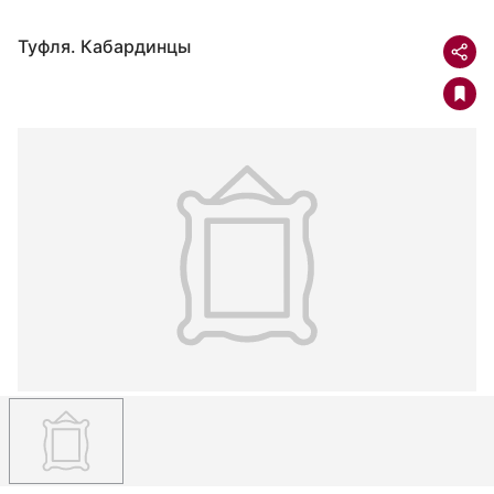
Туфля. Кабардинцы