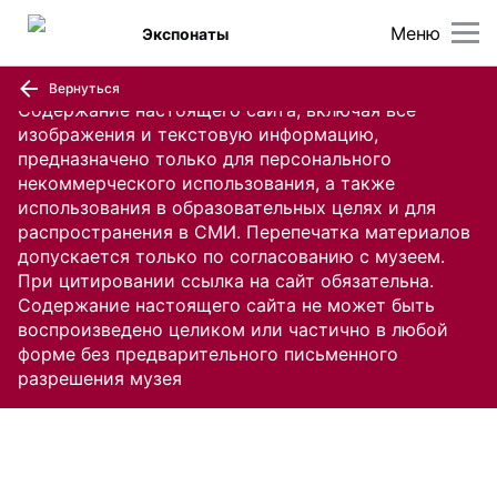
Меню
Экспонаты
Вернуться
Содержание настоящего сайта, включая все
изображения и текстовую информацию,
предназначено только для персонального
некоммерческого использования, а также
использования в образовательных целях и для
распространения в СМИ. Перепечатка материалов
допускается только по согласованию с музеем.
При цитировании ссылка на сайт обязательна.
Содержание настоящего сайта не может быть
воспроизведено целиком или частично в любой
форме без предварительного письменного
разрешения музея