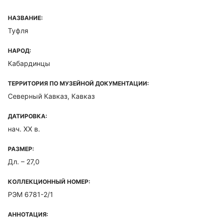
НАЗВАНИЕ:
Туфля
НАРОД:
Кабардинцы
ТЕРРИТОРИЯ ПО МУЗЕЙНОЙ ДОКУМЕНТАЦИИ:
Северный Кавказ, Кавказ
ДАТИРОВКА:
нач. XX в.
РАЗМЕР:
Дл. – 27,0
КОЛЛЕКЦИОННЫЙ НОМЕР:
РЭМ 6781-2/1
АННОТАЦИЯ: