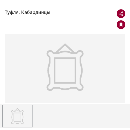
Туфля. Кабардинцы