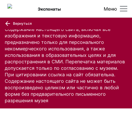
Меню
Экспонаты
Вернуться
Содержание настоящего сайта, включая все
изображения и текстовую информацию,
предназначено только для персонального
некоммерческого использования, а также
использования в образовательных целях и для
распространения в СМИ. Перепечатка материалов
допускается только по согласованию с музеем.
При цитировании ссылка на сайт обязательна.
Содержание настоящего сайта не может быть
воспроизведено целиком или частично в любой
форме без предварительного письменного
разрешения музея