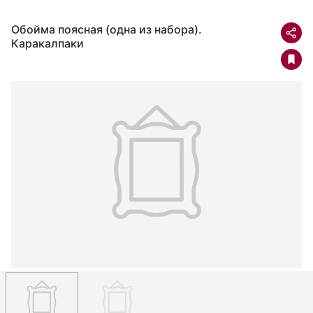
Обойма поясная (одна из набора).
Каракалпаки