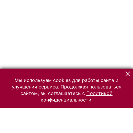
Мы используем cookies для работы сайта и
улучшения сервиса. Продолжая пользоваться
сайтом, вы соглашаетесь с
Политикой
конфиденциальности.
© 2026 Российский Этнографический музей
Все права защищены.
Условия использования материалов сайта