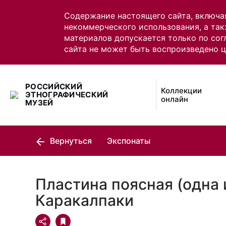
Содержание настоящего сайта, включа
некоммерческого использования, а так
материалов допускается только по сог
сайта не может быть воспроизведено 
РОССИЙСКИЙ
Коллекции
ЭТНОГРАФИЧЕСКИЙ
онлайн
МУЗЕЙ
Вернуться
Экспонаты
Пластина поясная (одна 
Каракалпаки