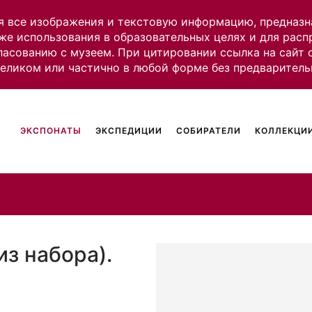
я все изображения и текстовую информацию, предназн
же использования в образовательных целях и для рас
ласованию с музеем. При цитировании ссылка на сайт
целиком или частично в любой форме без предваритель
ЭКСПОНАТЫ
ЭКСПЕДИЦИИ
СОБИРАТЕЛИ
КОЛЛЕКЦИИ
из набора).