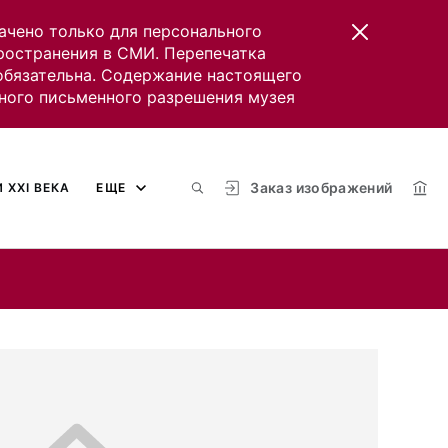
ачено только для персонального
пространения в СМИ. Перепечатка
 обязательна. Содержание настоящего
ного письменного разрешения музея
Заказ изображений
 XXI ВЕКА
ЕЩЕ