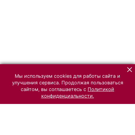
Мы используем cookies для работы сайта и
улучшения сервиса. Продолжая пользоваться
сайтом, вы соглашаетесь с
Политикой
конфиденциальности.
© 2026 Российский Этнографический музей
Все права защищены.
Условия использования материалов сайта
Отправить сообщение