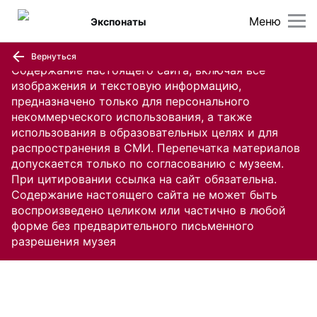
Меню
Экспонаты
Вернуться
Содержание настоящего сайта, включая все
изображения и текстовую информацию,
предназначено только для персонального
некоммерческого использования, а также
использования в образовательных целях и для
распространения в СМИ. Перепечатка материалов
допускается только по согласованию с музеем.
При цитировании ссылка на сайт обязательна.
Содержание настоящего сайта не может быть
воспроизведено целиком или частично в любой
форме без предварительного письменного
разрешения музея