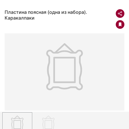
Пластина поясная (одна из набора).
Каракалпаки