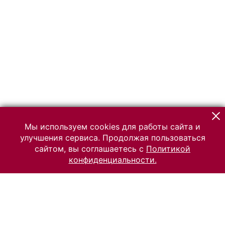
Мы используем cookies для работы сайта и
улучшения сервиса. Продолжая пользоваться
сайтом, вы соглашаетесь с
Политикой
конфиденциальности.
© 2026 Российский Этнографический музей
Все права защищены.
Условия использования материалов сайта
Отправить сообщение