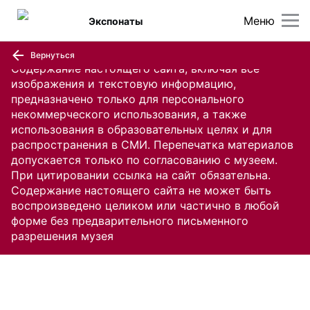
Меню
Экспонаты
Вернуться
Содержание настоящего сайта, включая все
изображения и текстовую информацию,
предназначено только для персонального
некоммерческого использования, а также
использования в образовательных целях и для
распространения в СМИ. Перепечатка материалов
допускается только по согласованию с музеем.
При цитировании ссылка на сайт обязательна.
Содержание настоящего сайта не может быть
воспроизведено целиком или частично в любой
форме без предварительного письменного
разрешения музея