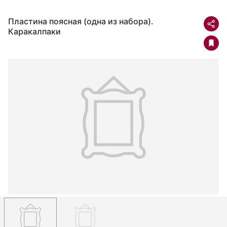
Пластина поясная (одна из набора).
Каракалпаки