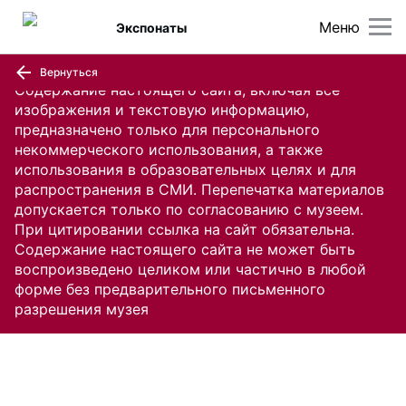
Меню
Экспонаты
Вернуться
Содержание настоящего сайта, включая все
изображения и текстовую информацию,
предназначено только для персонального
некоммерческого использования, а также
использования в образовательных целях и для
распространения в СМИ. Перепечатка материалов
допускается только по согласованию с музеем.
При цитировании ссылка на сайт обязательна.
Содержание настоящего сайта не может быть
воспроизведено целиком или частично в любой
форме без предварительного письменного
разрешения музея