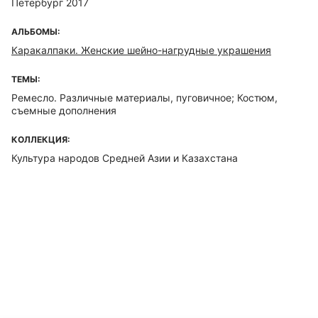
Петербург 2017
АЛЬБОМЫ:
Каракалпаки. Женские шейно-нагрудные украшения
ТЕМЫ:
Ремесло. Различные материалы, пуговичное; Костюм,
съемные дополнения
КОЛЛЕКЦИЯ:
Культура народов Средней Азии и Казахстана