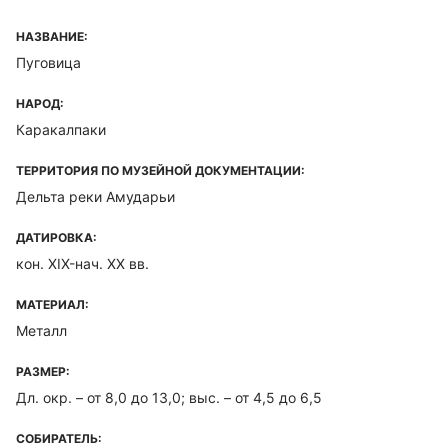
НАЗВАНИЕ:
Пуговица
НАРОД:
Каракалпаки
ТЕРРИТОРИЯ ПО МУЗЕЙНОЙ ДОКУМЕНТАЦИИ:
Дельта реки Амударьи
ДАТИРОВКА:
кон. XIX-нач. XX вв.
МАТЕРИАЛ:
Металл
РАЗМЕР:
Дл. окр. – от 8,0 до 13,0; выс. – от 4,5 до 6,5
СОБИРАТЕЛЬ: