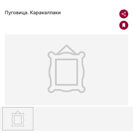
Пуговица. Каракалпаки