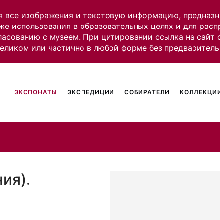
я все изображения и текстовую информацию, предназн
же использования в образовательных целях и для рас
ласованию с музеем. При цитировании ссылка на сайт
целиком или частично в любой форме без предваритель
ЭКСПОНАТЫ
ЭКСПЕДИЦИИ
СОБИРАТЕЛИ
КОЛЛЕКЦИИ
ия).