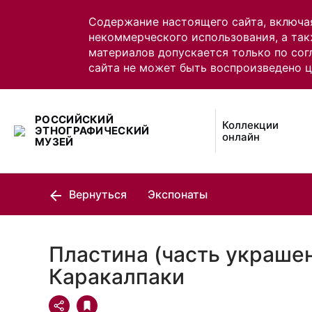
Содержание настоящего сайта, включа
некоммерческого использования, а так
материалов допускается только по сог
сайта не может быть воспроизведено 
РОССИЙСКИЙ
Коллекции
ЭТНОГРАФИЧЕСКИЙ
онлайн
МУЗЕЙ
Вернуться
Экспонаты
Пластина (часть украшен
Каракалпаки