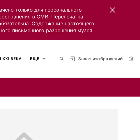
ачено только для персонального
пространения в СМИ. Перепечатка
 обязательна. Содержание настоящего
ного письменного разрешения музея
Заказ изображений
 XXI ВЕКА
ЕЩЕ