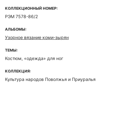
КОЛЛЕКЦИОННЫЙ НОМЕР:
РЭМ 7578-86/2
АЛЬБОМЫ:
Узорное вязание коми-зырян
ТЕМЫ:
Костюм, «одежда» для ног
КОЛЛЕКЦИЯ:
Культура народов Поволжья и Приуралья