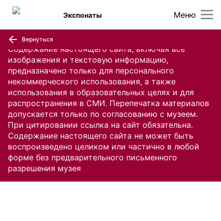
Меню
Экспонаты
Вернуться
Содержание настоящего сайта, включая все
изображения и текстовую информацию,
предназначено только для персонального
некоммерческого использования, а также
использования в образовательных целях и для
распространения в СМИ. Перепечатка материалов
допускается только по согласованию с музеем.
При цитировании ссылка на сайт обязательна.
Содержание настоящего сайта не может быть
воспроизведено целиком или частично в любой
форме без предварительного письменного
разрешения музея