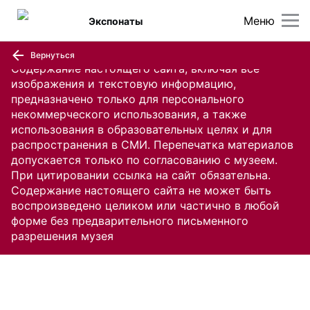
Меню
Экспонаты
Вернуться
Содержание настоящего сайта, включая все
изображения и текстовую информацию,
предназначено только для персонального
некоммерческого использования, а также
использования в образовательных целях и для
распространения в СМИ. Перепечатка материалов
допускается только по согласованию с музеем.
При цитировании ссылка на сайт обязательна.
Содержание настоящего сайта не может быть
воспроизведено целиком или частично в любой
форме без предварительного письменного
разрешения музея