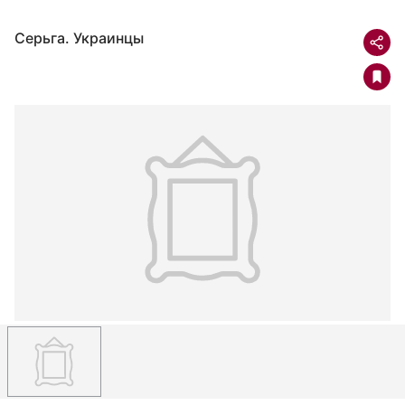
Серьга. Украинцы