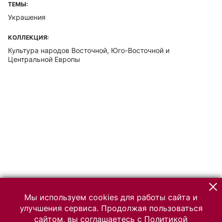
ТЕМЫ:
Украшения
КОЛЛЕКЦИЯ:
Культура народов Восточной, Юго-Восточной и
Центральной Европы
Мы используем cookies для работы сайта и
улучшения сервиса. Продолжая пользоваться
сайтом, вы соглашаетесь с
Политикой