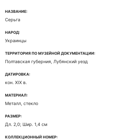
НАЗВАНИЕ:
Серьга
НАРОД:
Украинцы
ТЕРРИТОРИЯ ПО МУЗЕЙНОЙ ДОКУМЕНТАЦИИ:
Полтавская губерния, Лубянский уезд
ДАТИРОВКА:
кон. XIX в.
МАТЕРИАЛ:
Металл, стекло
РАЗМЕР:
Дл. 2,0; Шир. 1,4 см
КОЛЛЕКЦИОННЫЙ НОМЕР: