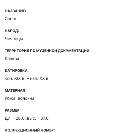
НАЗВАНИЕ:
Сапог
НАРОД:
Чеченцы
ТЕРРИТОРИЯ ПО МУЗЕЙНОЙ ДОКУМЕНТАЦИИ:
Кавказ
ДАТИРОВКА:
кон. XIX в. – нач. XX в.
МАТЕРИАЛ:
Кожа, волокна
РАЗМЕР:
Дл. - 28,0; выс. - 37,0
КОЛЛЕКЦИОННЫЙ НОМЕР: