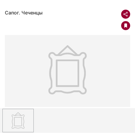
Сапог. Чеченцы