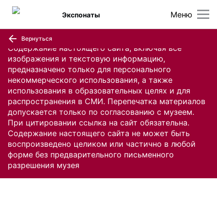
Меню
Экспонаты
Вернуться
Содержание настоящего сайта, включая все
изображения и текстовую информацию,
предназначено только для персонального
некоммерческого использования, а также
использования в образовательных целях и для
распространения в СМИ. Перепечатка материалов
допускается только по согласованию с музеем.
При цитировании ссылка на сайт обязательна.
Содержание настоящего сайта не может быть
воспроизведено целиком или частично в любой
форме без предварительного письменного
разрешения музея