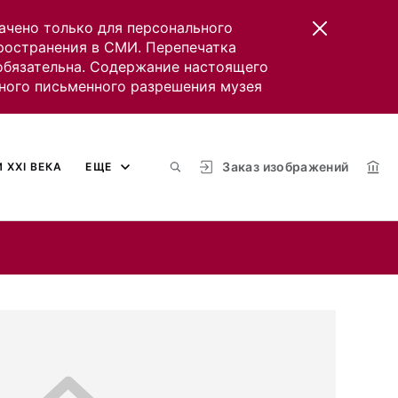
ачено только для персонального
пространения в СМИ. Перепечатка
 обязательна. Содержание настоящего
ного письменного разрешения музея
Заказ изображений
 XXI ВЕКА
ЕЩЕ