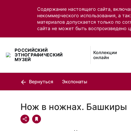
Содержание настоящего сайта, включа
некоммерческого использования, а так
материалов допускается только по сог
сайта не может быть воспроизведено 
РОССИЙСКИЙ
Коллекции
ЭТНОГРАФИЧЕСКИЙ
онлайн
МУЗЕЙ
Вернуться
Экспонаты
Нож в ножнах. Башкиры