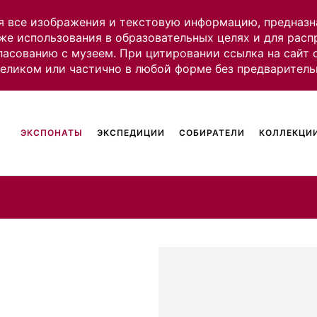
я все изображения и текстовую информацию, предназн
же использования в образовательных целях и для рас
ласованию с музеем. При цитировании ссылка на сайт
целиком или частично в любой форме без предваритель
ЭКСПОНАТЫ
ЭКСПЕДИЦИИ
СОБИРАТЕЛИ
КОЛЛЕКЦИИ