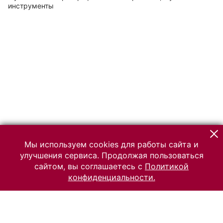
инструменты
Мы используем cookies для работы сайта и
улучшения сервиса. Продолжая пользоваться
сайтом, вы соглашаетесь с
Политикой
конфиденциальности.
© 2026 Российский Этнографический музей
Все права защищены.
Условия использования материалов сайта