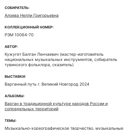
СОБИРАТЕЛЬ:
Алоева Нелли Григорьевна
КОЛЛЕКЦИОННЫЙ НОМЕР:
РЭМ 10064-70
АВТОР:
Кужугет Балган Ленчаевич
(мастер-изготовитель
национальных музыкальных инструментов, собиратель
тувинского фольклора, сказитель)
ВЫСТАВКИ:
Варганный путь г. Великий Новгород 2024
АЛЬБОМЫ:
Варган в традиционной культуре народов России и
сопредельных территорий
ТЕМЫ:
Музыкально-хореографическое творчество, музыкальные