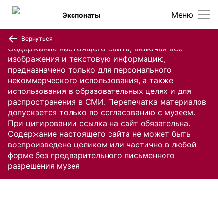
Меню
Экспонаты
Вернуться
Содержание настоящего сайта, включая все
изображения и текстовую информацию,
предназначено только для персонального
некоммерческого использования, а также
использования в образовательных целях и для
распространения в СМИ. Перепечатка материалов
допускается только по согласованию с музеем.
При цитировании ссылка на сайт обязательна.
Содержание настоящего сайта не может быть
воспроизведено целиком или частично в любой
форме без предварительного письменного
разрешения музея