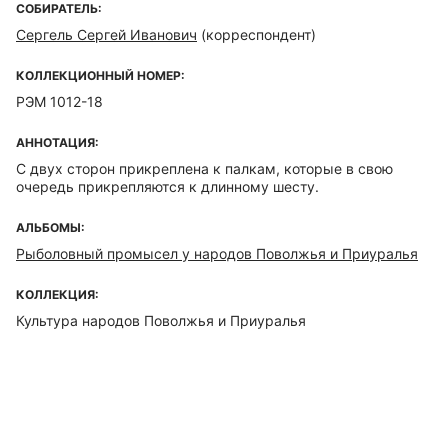
СОБИРАТЕЛЬ:
Сергель Сергей Иванович
(корреспондент)
КОЛЛЕКЦИОННЫЙ НОМЕР:
РЭМ 1012-18
АННОТАЦИЯ:
С двух сторон прикреплена к палкам, которые в свою
очередь прикрепляются к длинному шесту.
АЛЬБОМЫ:
Рыболовный промысел у народов Поволжья и Приуралья
КОЛЛЕКЦИЯ:
Культура народов Поволжья и Приуралья