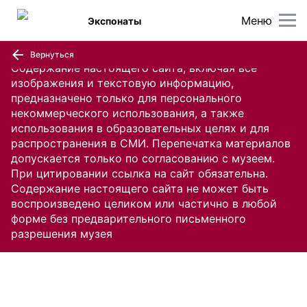
Меню
Экспонаты
Вернуться
Содержание настоящего сайта, включая все
изображения и текстовую информацию,
предназначено только для персонального
некоммерческого использования, а также
использования в образовательных целях и для
распространения в СМИ. Перепечатка материалов
допускается только по согласованию с музеем.
При цитировании ссылка на сайт обязательна.
Содержание настоящего сайта не может быть
воспроизведено целиком или частично в любой
форме без предварительного письменного
разрешения музея