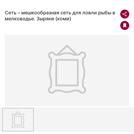
Сеть – мешкообразная сеть для ловли рыбы в
мелководье. Зыряне (коми)