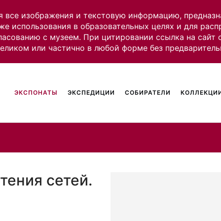
я все изображения и текстовую информацию, предназн
же использования в образовательных целях и для рас
ласованию с музеем. При цитировании ссылка на сайт
целиком или частично в любой форме без предваритель
ЭКСПОНАТЫ
ЭКСПЕДИЦИИ
СОБИРАТЕЛИ
КОЛЛЕКЦИИ
тения сетей.