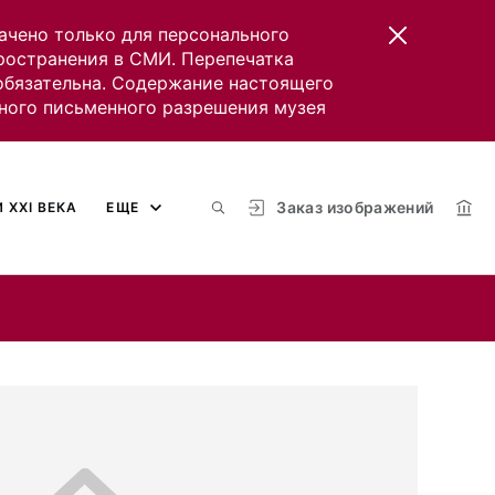
ачено только для персонального
пространения в СМИ. Перепечатка
 обязательна. Содержание настоящего
ного письменного разрешения музея
Заказ изображений
 XXI ВЕКА
ЕЩЕ