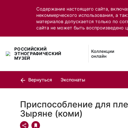
Содержание настоящего сайта, включа
некоммерческого использования, а так
материалов допускается только по сог
сайта не может быть воспроизведено 
РОССИЙСКИЙ
Коллекции
ЭТНОГРАФИЧЕСКИЙ
онлайн
МУЗЕЙ
Вернуться
Экспонаты
Приспособление для пле
Зыряне (коми)