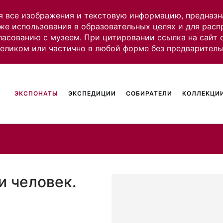
я все изображения и текстовую информацию, предназн
же использования в образовательных целях и для рас
ласованию с музеем. При цитировании ссылка на сайт
целиком или частично в любой форме без предваритель
ЭКСПОНАТЫ
ЭКСПЕДИЦИИ
СОБИРАТЕЛИ
КОЛЛЕКЦИИ
и человек.