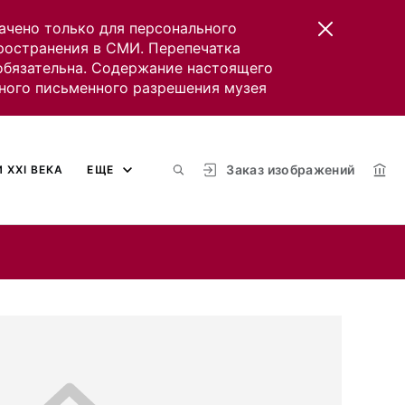
ачено только для персонального
пространения в СМИ. Перепечатка
 обязательна. Содержание настоящего
ного письменного разрешения музея
Заказ изображений
 XXI ВЕКА
ЕЩЕ