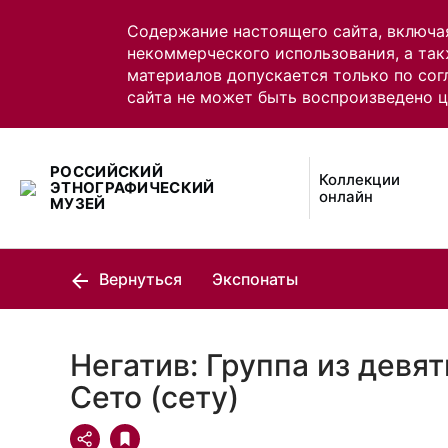
Содержание настоящего сайта, включа
некоммерческого использования, а так
материалов допускается только по сог
сайта не может быть воспроизведено 
РОССИЙСКИЙ
Коллекции
ЭТНОГРАФИЧЕСКИЙ
онлайн
МУЗЕЙ
Вернуться
Экспонаты
Негатив: Группа из девят
Сето (сету)