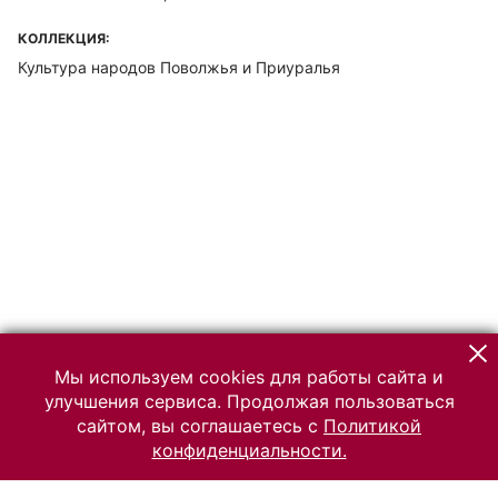
КОЛЛЕКЦИЯ:
Культура народов Поволжья и Приуралья
Мы используем cookies для работы сайта и
улучшения сервиса. Продолжая пользоваться
сайтом, вы соглашаетесь с
Политикой
конфиденциальности.