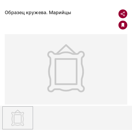
Образец кружева. Марийцы