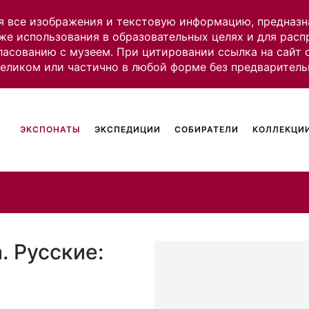
я все изображения и текстовую информацию, предназн
же использования в образовательных целях и для рас
ласованию с музеем. При цитировании ссылка на сайт
целиком или частично в любой форме без предваритель
ЭКСПОНАТЫ
ЭКСПЕДИЦИИ
СОБИРАТЕЛИ
КОЛЛЕКЦИИ
. Русские: