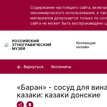
Содержание настоящего сайта, включа
некоммерческого использования, а так
материалов допускается только по сог
сайта не может быть воспроизведено 
РОССИЙСКИЙ
Коллекции
ЭТНОГРАФИЧЕСКИЙ
онлайн
МУЗЕЙ
Вернуться
Экспонаты
«Баран» - сосуд для вина
казаки: казаки донские