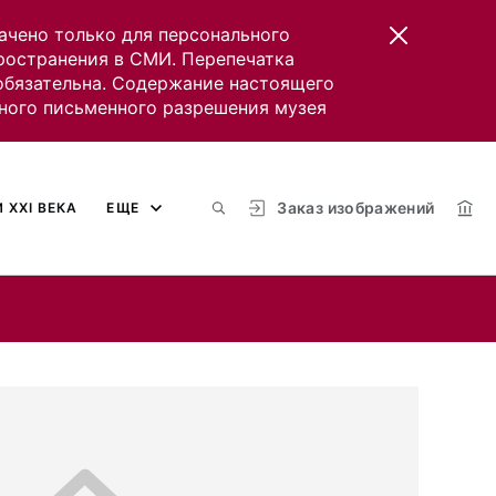
ачено только для персонального
пространения в СМИ. Перепечатка
 обязательна. Содержание настоящего
ного письменного разрешения музея
Заказ изображений
 XXI ВЕКА
ЕЩЕ