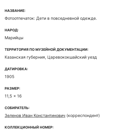
НАЗВАНИЕ:
Фотоотпечаток: Дети в повседневной одежде.
НАРОД:
Марийцы
ТЕРРИТОРИЯ ПО МУЗЕЙНОЙ ДОКУМЕНТАЦИИ:
Казанская губерния, Царевококшайский уезд
ДАТИРОВКА:
1905
РАЗМЕР:
11,5 x 16
СОБИРАТЕЛЬ:
Зеленов Иван Константинович
(корреспондент)
КОЛЛЕКЦИОННЫЙ НОМЕР: