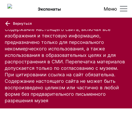
Меню
Экспонаты
Вернуться
Содержание настоящего сайта, включая все
изображения и текстовую информацию,
предназначено только для персонального
некоммерческого использования, а также
использования в образовательных целях и для
распространения в СМИ. Перепечатка материалов
допускается только по согласованию с музеем.
При цитировании ссылка на сайт обязательна.
Содержание настоящего сайта не может быть
воспроизведено целиком или частично в любой
форме без предварительного письменного
разрешения музея