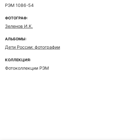
РЭМ 1086-54
ФОТОГРАФ:
Зеленов И.К.
АЛЬБОМЫ:
Дети России: фотографии
КОЛЛЕКЦИЯ:
Фотоколлекции РЭМ