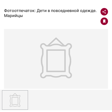
Фотоотпечаток: Дети в повседневной одежде.
Марийцы