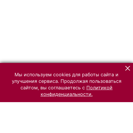
Мы используем cookies для работы сайта и
улучшения сервиса. Продолжая пользоваться
сайтом, вы соглашаетесь с
Политикой
конфиденциальности.
© 2026 Российский Этнографический музей
Все права защищены.
Условия использования материалов сайта
Отправить сообщение