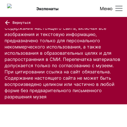
Меню
Экспонаты
Вернуться
Содержание настоящего сайта, включая все
изображения и текстовую информацию,
предназначено только для персонального
некоммерческого использования, а также
использования в образовательных целях и для
распространения в СМИ. Перепечатка материалов
допускается только по согласованию с музеем.
При цитировании ссылка на сайт обязательна.
Содержание настоящего сайта не может быть
воспроизведено целиком или частично в любой
форме без предварительного письменного
разрешения музея