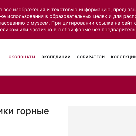
я все изображения и текстовую информацию, предназн
же использования в образовательных целях и для рас
ласованию с музеем. При цитировании ссылка на сайт
целиком или частично в любой форме без предваритель
ЭКСПОНАТЫ
ЭКСПЕДИЦИИ
СОБИРАТЕЛИ
КОЛЛЕКЦИИ
ики горные