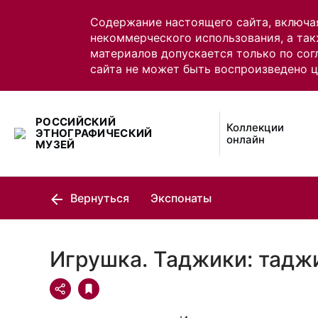
Содержание настоящего сайта, включа
некоммерческого использования, а так
материалов допускается только по сог
сайта не может быть воспроизведено 
РОССИЙСКИЙ
Коллекции
ЭТНОГРАФИЧЕСКИЙ
онлайн
МУЗЕЙ
Вернуться
Экспонаты
Игрушка. Таджики: тадж