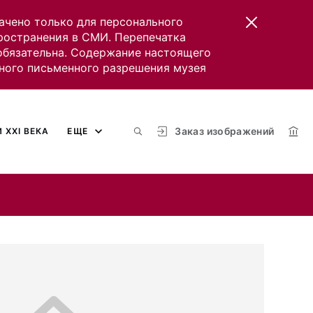
ачено только для персонального
пространения в СМИ. Перепечатка
 обязательна. Содержание настоящего
ного письменного разрешения музея
Заказ изображений
 XXI ВЕКА
ЕЩЕ