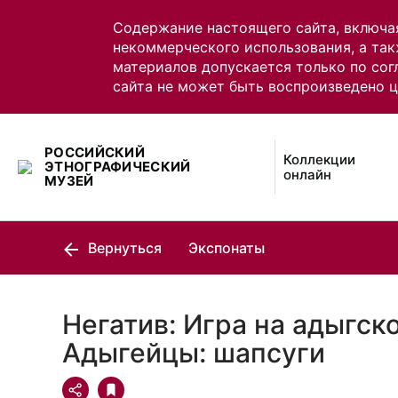
Содержание настоящего сайта, включа
некоммерческого использования, а так
материалов допускается только по сог
сайта не может быть воспроизведено 
РОССИЙСКИЙ
Коллекции
ЭТНОГРАФИЧЕСКИЙ
онлайн
МУЗЕЙ
Вернуться
Экспонаты
Негатив: Игра на адыгск
Адыгейцы: шапсуги