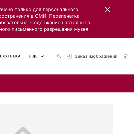
ачено только для персонального
пространения в СМИ. Перепечатка
 обязательна. Содержание настоящего
ного письменного разрешения музея
Заказ изображений
 XXI ВЕКА
ЕЩЕ