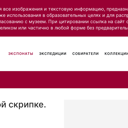
я все изображения и текстовую информацию, предназн
же использования в образовательных целях и для рас
ласованию с музеем. При цитировании ссылка на сайт
целиком или частично в любой форме без предваритель
ЭКСПОНАТЫ
ЭКСПЕДИЦИИ
СОБИРАТЕЛИ
КОЛЛЕКЦИИ
ой скрипке.