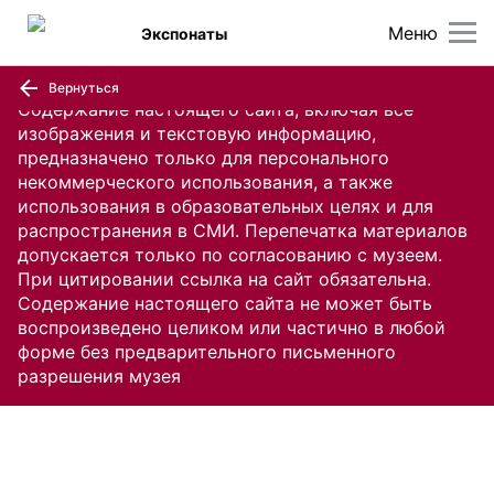
Меню
Экспонаты
Вернуться
Содержание настоящего сайта, включая все
изображения и текстовую информацию,
предназначено только для персонального
некоммерческого использования, а также
использования в образовательных целях и для
распространения в СМИ. Перепечатка материалов
допускается только по согласованию с музеем.
При цитировании ссылка на сайт обязательна.
Содержание настоящего сайта не может быть
воспроизведено целиком или частично в любой
форме без предварительного письменного
разрешения музея