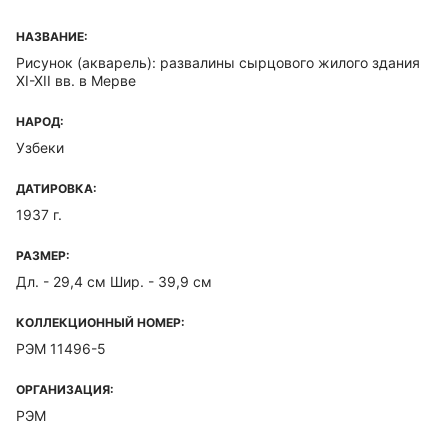
НАЗВАНИЕ:
Рисунок (акварель): развалины сырцового жилого здания
XI-XII вв. в Мерве
НАРОД:
Узбеки
ДАТИРОВКА:
1937 г.
РАЗМЕР:
Дл. - 29,4 см Шир. - 39,9 см
КОЛЛЕКЦИОННЫЙ НОМЕР:
РЭМ 11496-5
ОРГАНИЗАЦИЯ:
РЭМ