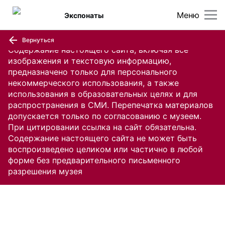
Меню
Экспонаты
Вернуться
Содержание настоящего сайта, включая все
изображения и текстовую информацию,
предназначено только для персонального
некоммерческого использования, а также
использования в образовательных целях и для
распространения в СМИ. Перепечатка материалов
допускается только по согласованию с музеем.
При цитировании ссылка на сайт обязательна.
Содержание настоящего сайта не может быть
воспроизведено целиком или частично в любой
форме без предварительного письменного
разрешения музея