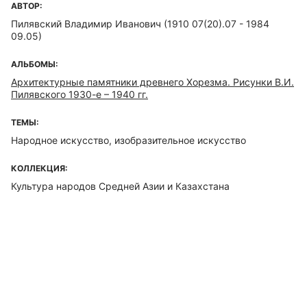
АВТОР:
Пилявский Владимир Иванович (1910 07(20).07 - 1984
09.05)
АЛЬБОМЫ:
Архитектурные памятники древнего Хорезма. Рисунки В.И.
Пилявского 1930-е – 1940 гг.
ТЕМЫ:
Народное искусство, изобразительное искусство
КОЛЛЕКЦИЯ:
Культура народов Средней Азии и Казахстана