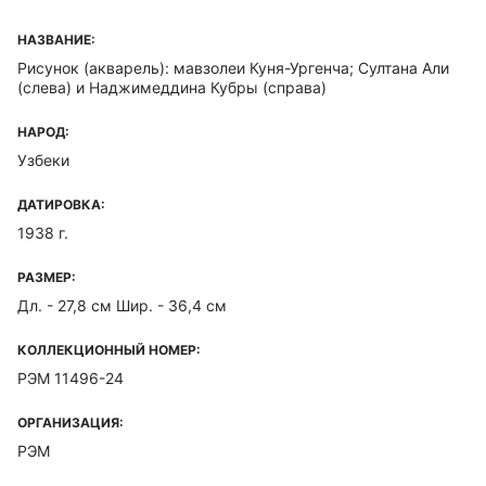
НАЗВАНИЕ:
Рисунок (акварель): мавзолеи Куня-Ургенча; Султана Али
(слева) и Наджимеддина Кубры (справа)
НАРОД:
Узбеки
ДАТИРОВКА:
1938 г.
РАЗМЕР:
Дл. - 27,8 см Шир. - 36,4 см
КОЛЛЕКЦИОННЫЙ НОМЕР:
РЭМ 11496-24
ОРГАНИЗАЦИЯ:
РЭМ