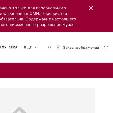
ачено только для персонального
пространения в СМИ. Перепечатка
 обязательна. Содержание настоящего
ного письменного разрешения музея
Заказ изображений
 XXI ВЕКА
ЕЩЕ