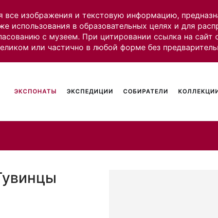
я все изображения и текстовую информацию, предназн
же использования в образовательных целях и для рас
ласованию с музеем. При цитировании ссылка на сайт
целиком или частично в любой форме без предваритель
ЭКСПОНАТЫ
ЭКСПЕДИЦИИ
СОБИРАТЕЛИ
КОЛЛЕКЦИИ
Тувинцы