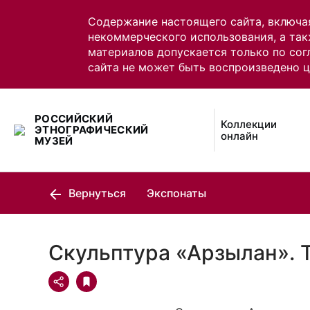
Содержание настоящего сайта, включа
некоммерческого использования, а так
материалов допускается только по сог
сайта не может быть воспроизведено 
РОССИЙСКИЙ
Коллекции
ЭТНОГРАФИЧЕСКИЙ
онлайн
МУЗЕЙ
Вернуться
Экспонаты
Скульптура «Арзылан». 