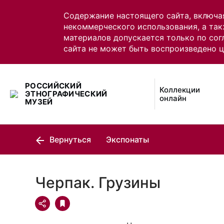
Содержание настоящего сайта, включа
некоммерческого использования, а так
материалов допускается только по сог
сайта не может быть воспроизведено 
РОССИЙСКИЙ
Коллекции
ЭТНОГРАФИЧЕСКИЙ
онлайн
МУЗЕЙ
Вернуться
Экспонаты
Черпак. Грузины