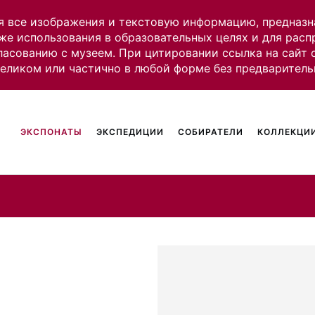
я все изображения и текстовую информацию, предназн
же использования в образовательных целях и для рас
ласованию с музеем. При цитировании ссылка на сайт
целиком или частично в любой форме без предваритель
ЭКСПОНАТЫ
ЭКСПЕДИЦИИ
СОБИРАТЕЛИ
КОЛЛЕКЦИИ