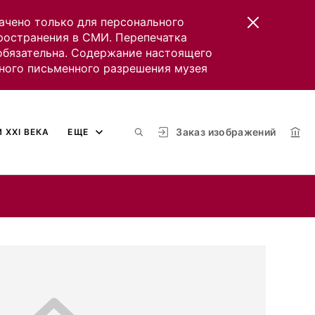
ачено только для персонального
пространения в СМИ. Перепечатка
 обязательна. Содержание настоящего
ного письменного разрешения музея
Заказ изображений
 XXI ВЕКА
ЕЩЕ