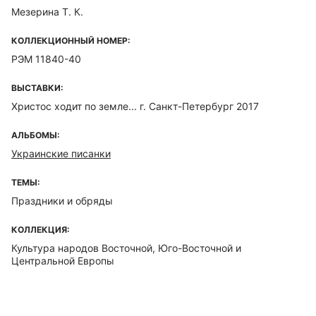
Мезерина Т. К.
КОЛЛЕКЦИОННЫЙ НОМЕР:
РЭМ 11840-40
ВЫСТАВКИ:
Христос ходит по земле... г. Санкт-Петербург 2017
АЛЬБОМЫ:
Украинские писанки
ТЕМЫ:
Праздники и обряды
КОЛЛЕКЦИЯ:
Культура народов Восточной, Юго-Восточной и
Центральной Европы