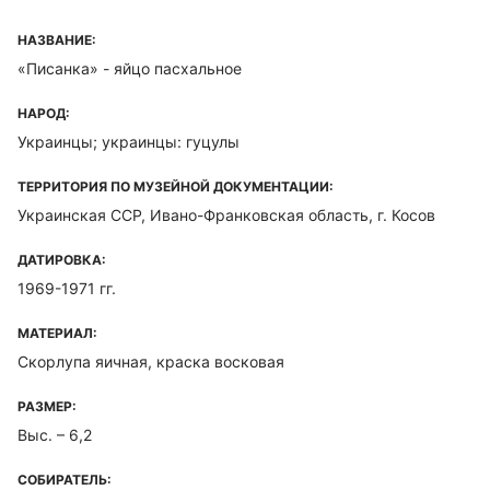
НАЗВАНИЕ:
«Писанка» - яйцо пасхальное
НАРОД:
Украинцы; украинцы: гуцулы
ТЕРРИТОРИЯ ПО МУЗЕЙНОЙ ДОКУМЕНТАЦИИ:
Украинская ССР, Ивано-Франковская область, г. Косов
ДАТИРОВКА:
1969-1971 гг.
МАТЕРИАЛ:
Скорлупа яичная, краска восковая
РАЗМЕР:
Выс. – 6,2
СОБИРАТЕЛЬ: