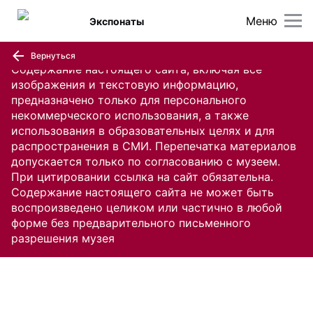
Меню
Экспонаты
Вернуться
Содержание настоящего сайта, включая все
изображения и текстовую информацию,
предназначено только для персонального
некоммерческого использования, а также
использования в образовательных целях и для
распространения в СМИ. Перепечатка материалов
допускается только по согласованию с музеем.
При цитировании ссылка на сайт обязательна.
Содержание настоящего сайта не может быть
воспроизведено целиком или частично в любой
форме без предварительного письменного
разрешения музея