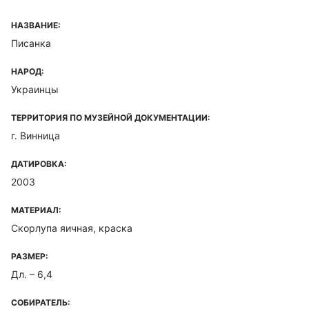
НАЗВАНИЕ:
Писанка
НАРОД:
Украинцы
ТЕРРИТОРИЯ ПО МУЗЕЙНОЙ ДОКУМЕНТАЦИИ:
г. Винница
ДАТИРОВКА:
2003
МАТЕРИАЛ:
Скорлупа яичная, краска
РАЗМЕР:
Дл. – 6,4
СОБИРАТЕЛЬ: