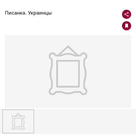
Писанка. Украинцы