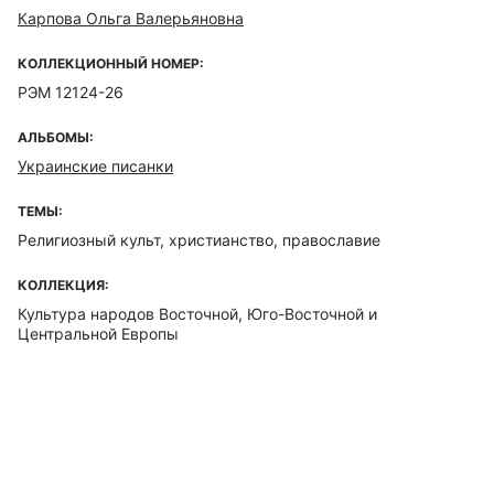
Карпова Ольга Валерьяновна
КОЛЛЕКЦИОННЫЙ НОМЕР:
РЭМ 12124-26
АЛЬБОМЫ:
Украинские писанки
ТЕМЫ:
Религиозный культ, христианство, православие
КОЛЛЕКЦИЯ:
Культура народов Восточной, Юго-Восточной и
Центральной Европы