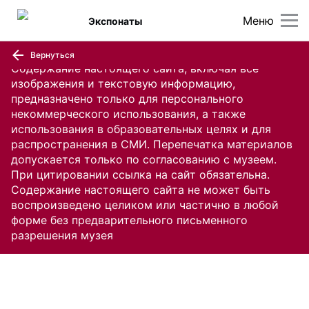
Меню
Экспонаты
Вернуться
Содержание настоящего сайта, включая все
изображения и текстовую информацию,
предназначено только для персонального
некоммерческого использования, а также
использования в образовательных целях и для
распространения в СМИ. Перепечатка материалов
допускается только по согласованию с музеем.
При цитировании ссылка на сайт обязательна.
Содержание настоящего сайта не может быть
воспроизведено целиком или частично в любой
форме без предварительного письменного
разрешения музея