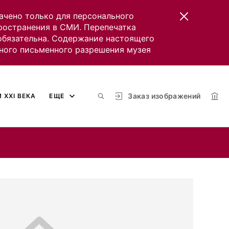
ачено только для персонального
пространения в СМИ. Перепечатка
 обязательна. Содержание настоящего
ного письменного разрешения музея
Заказ изображений
 XXI ВЕКА
ЕЩЕ