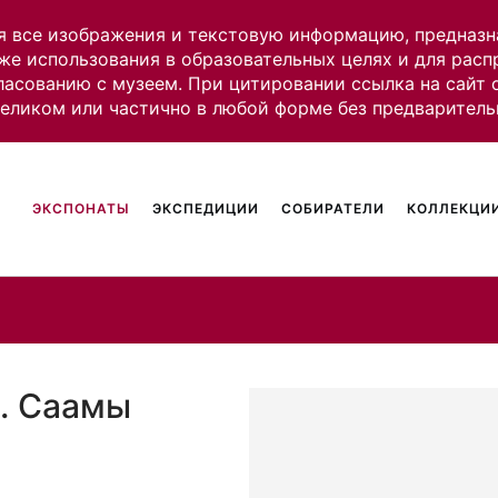
я все изображения и текстовую информацию, предназн
же использования в образовательных целях и для рас
ласованию с музеем. При цитировании ссылка на сайт
целиком или частично в любой форме без предваритель
ЭКСПОНАТЫ
ЭКСПЕДИЦИИ
СОБИРАТЕЛИ
КОЛЛЕКЦИИ
ы. Саамы