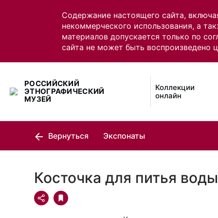
Содержание настоящего сайта, включа
некоммерческого использования, а так
материалов допускается только по сог
сайта не может быть воспроизведено 
РОССИЙСКИЙ
Коллекции
ЭТНОГРАФИЧЕСКИЙ
онлайн
МУЗЕЙ
Вернуться
Экспонаты
Косточка для питья вод