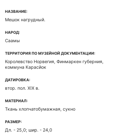
НАЗВАНИЕ:
Мешок нагрудный.
НАРОД:
Саамы
ТЕРРИТОРИЯ ПО МУЗЕЙНОЙ ДОКУМЕНТАЦИИ:
Королевство Норвегия, Финмаркен губерния,
коммуна Карасйок
ДАТИРОВКА:
втор. пол. XIX в.
МАТЕРИАЛ:
Ткань хлопчатобумажная, сукно
РАЗМЕР:
Дл. - 25,0; шир. - 24,0