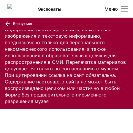
Меню
Экспонаты
Вернуться
Содержание настоящего сайта, включая все
изображения и текстовую информацию,
предназначено только для персонального
некоммерческого использования, а также
использования в образовательных целях и для
распространения в СМИ. Перепечатка материалов
допускается только по согласованию с музеем.
При цитировании ссылка на сайт обязательна.
Содержание настоящего сайта не может быть
воспроизведено целиком или частично в любой
форме без предварительного письменного
разрешения музея