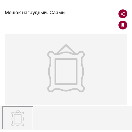
Мешок нагрудный. Саамы