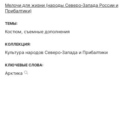
Мелочи для жизни (народы Северо-Запада России и
Прибалтики)
ТЕМЫ:
Костюм, съемные дополнения
КОЛЛЕКЦИЯ:
Культура народов Северо-Запада и Прибалтики
КЛЮЧЕВЫЕ СЛОВА:
Арктика