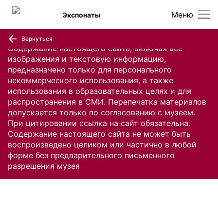
Меню
Экспонаты
Вернуться
Содержание настоящего сайта, включая все
изображения и текстовую информацию,
предназначено только для персонального
некоммерческого использования, а также
использования в образовательных целях и для
распространения в СМИ. Перепечатка материалов
допускается только по согласованию с музеем.
При цитировании ссылка на сайт обязательна.
Содержание настоящего сайта не может быть
воспроизведено целиком или частично в любой
форме без предварительного письменного
разрешения музея