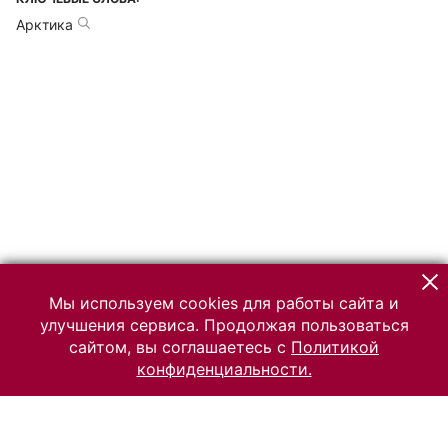
Арктика
Мы используем cookies для работы сайта и
улучшения сервиса. Продолжая пользоваться
сайтом, вы соглашаетесь с
Политикой
конфиденциальности.
© 2026 Российский Этнографический музей
Все права защищены.