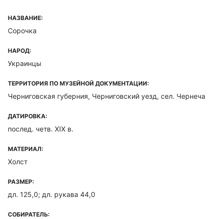
НАЗВАНИЕ:
Сорочка
НАРОД:
Украинцы
ТЕРРИТОРИЯ ПО МУЗЕЙНОЙ ДОКУМЕНТАЦИИ:
Черниговская губерния, Черниговский уезд, сел. Чернеча
ДАТИРОВКА:
послед. четв. XIX в.
МАТЕРИАЛ:
Холст
РАЗМЕР:
дл. 125,0; дл. рукава 44,0
СОБИРАТЕЛЬ: