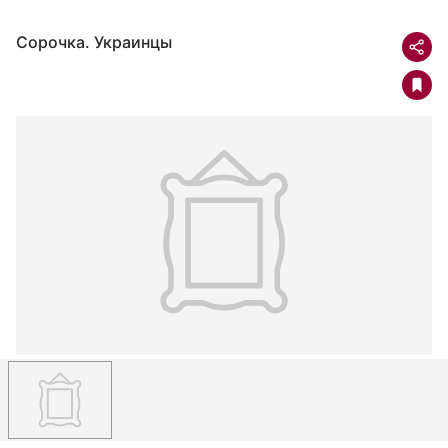
Сорочка. Украинцы