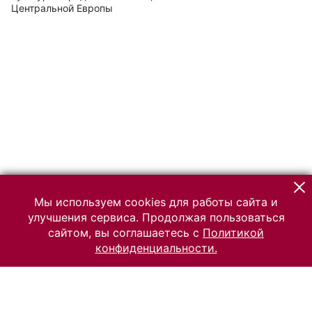
Центральной Европы
Мы используем cookies для работы сайта и
улучшения сервиса. Продолжая пользоваться
сайтом, вы соглашаетесь с
Политикой
конфиденциальности.
© 2026 Российский Этнографический музей
Все права защищены.
Условия использования материалов сайта