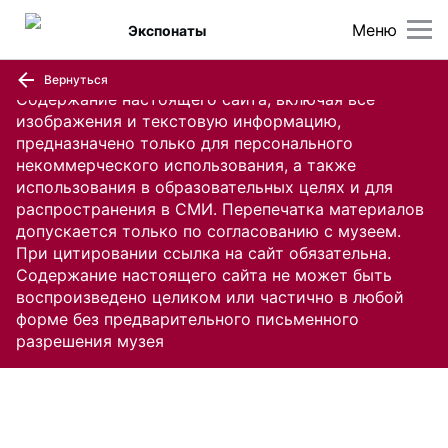
Меню
Экспонаты
Вернуться
Содержание настоящего сайта, включая все
изображения и текстовую информацию,
предназначено только для персонального
некоммерческого использования, а также
использования в образовательных целях и для
распространения в СМИ. Перепечатка материалов
допускается только по согласованию с музеем.
При цитировании ссылка на сайт обязательна.
Содержание настоящего сайта не может быть
воспроизведено целиком или частично в любой
форме без предварительного письменного
разрешения музея