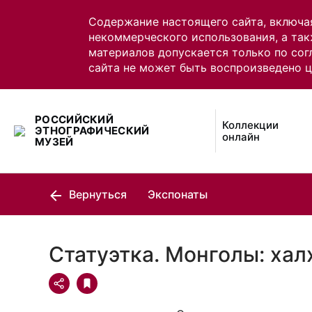
Содержание настоящего сайта, включа
некоммерческого использования, а так
материалов допускается только по сог
сайта не может быть воспроизведено 
РОССИЙСКИЙ
Коллекции
ЭТНОГРАФИЧЕСКИЙ
онлайн
МУЗЕЙ
Вернуться
Экспонаты
Статуэтка. Монголы: ха