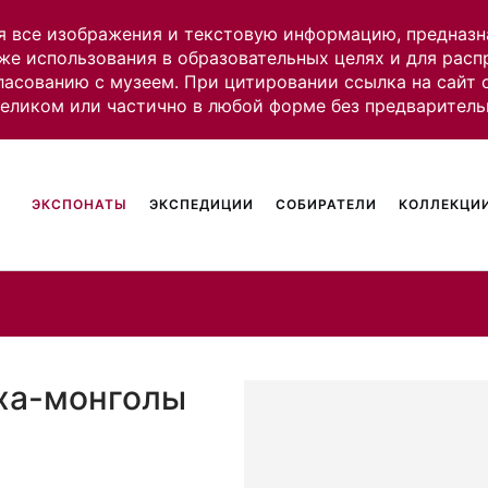
я все изображения и текстовую информацию, предназн
же использования в образовательных целях и для рас
ласованию с музеем. При цитировании ссылка на сайт
целиком или частично в любой форме без предваритель
ЭКСПОНАТЫ
ЭКСПЕДИЦИИ
СОБИРАТЕЛИ
КОЛЛЕКЦИИ
лха-монголы