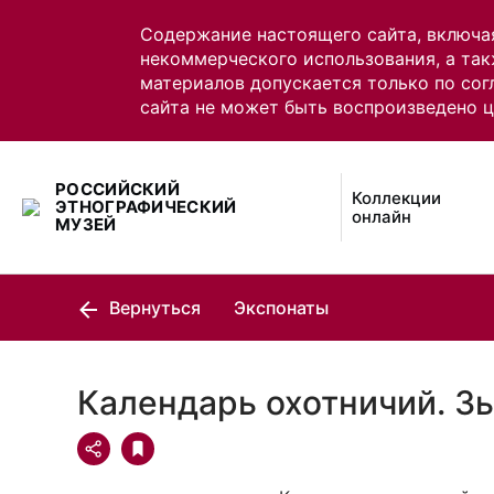
Содержание настоящего сайта, включа
некоммерческого использования, а так
материалов допускается только по сог
сайта не может быть воспроизведено 
РОССИЙСКИЙ
Коллекции
ЭТНОГРАФИЧЕСКИЙ
онлайн
МУЗЕЙ
Вернуться
Экспонаты
Календарь охотничий. З