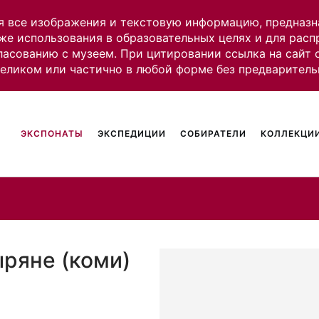
я все изображения и текстовую информацию, предназн
же использования в образовательных целях и для рас
ласованию с музеем. При цитировании ссылка на сайт
целиком или частично в любой форме без предваритель
ЭКСПОНАТЫ
ЭКСПЕДИЦИИ
СОБИРАТЕЛИ
КОЛЛЕКЦИИ
ыряне (коми)