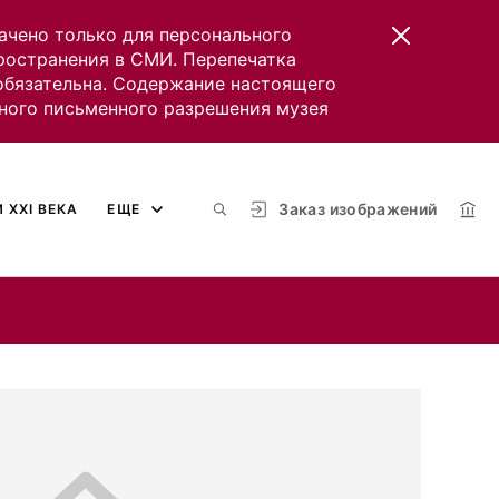
ачено только для персонального
пространения в СМИ. Перепечатка
 обязательна. Содержание настоящего
ного письменного разрешения музея
Заказ изображений
 XXI ВЕКА
ЕЩЕ