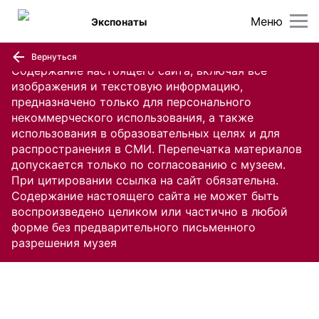
Меню
Экспонаты
Вернуться
Содержание настоящего сайта, включая все
изображения и текстовую информацию,
предназначено только для персонального
некоммерческого использования, а также
использования в образовательных целях и для
распространения в СМИ. Перепечатка материалов
допускается только по согласованию с музеем.
При цитировании ссылка на сайт обязательна.
Содержание настоящего сайта не может быть
воспроизведено целиком или частично в любой
форме без предварительного письменного
разрешения музея