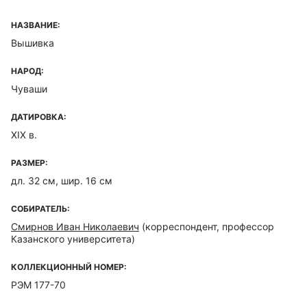
НАЗВАНИЕ:
Вышивка
НАРОД:
Чуваши
ДАТИРОВКА:
XIX в.
РАЗМЕР:
дл. 32 см, шир. 16 см
СОБИРАТЕЛЬ:
Смирнов Иван Николаевич
(корреспондент, профессор
Казанского университета)
КОЛЛЕКЦИОННЫЙ НОМЕР:
РЭМ 177-70