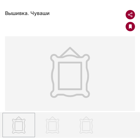
Вышивка. Чуваши