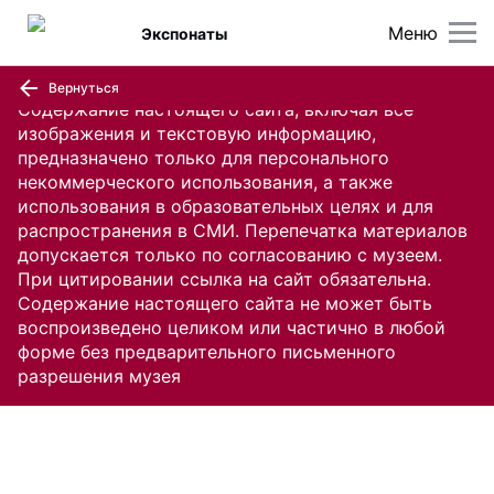
Меню
Экспонаты
Вернуться
Содержание настоящего сайта, включая все
изображения и текстовую информацию,
предназначено только для персонального
некоммерческого использования, а также
использования в образовательных целях и для
распространения в СМИ. Перепечатка материалов
допускается только по согласованию с музеем.
При цитировании ссылка на сайт обязательна.
Содержание настоящего сайта не может быть
воспроизведено целиком или частично в любой
форме без предварительного письменного
разрешения музея