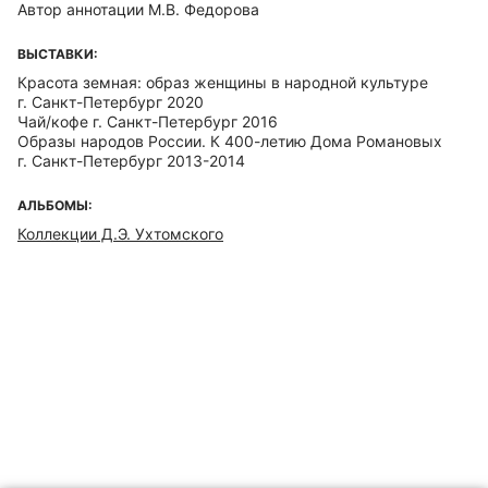
Автор аннотации М.В. Федорова
ВЫСТАВКИ:
Красота земная: образ женщины в народной культуре
г. Санкт-Петербург 2020
Чай/кофе г. Санкт-Петербург 2016
Образы народов России. К 400-летию Дома Романовых
г. Санкт-Петербург 2013-2014
АЛЬБОМЫ:
Коллекции Д.Э. Ухтомского