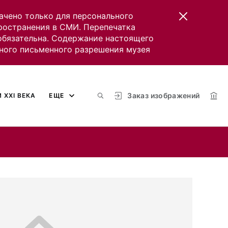
ачено только для персонального
пространения в СМИ. Перепечатка
 обязательна. Содержание настоящего
ного письменного разрешения музея
Заказ изображений
 XXI ВЕКА
ЕЩЕ