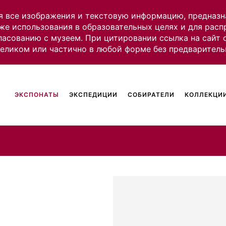
я все изображения и текстовую информацию, предназн
же использования в образовательных целях и для рас
ласованию с музеем. При цитировании ссылка на сайт
целиком или частично в любой форме без предваритель
ЭКСПОНАТЫ
ЭКСПЕДИЦИИ
СОБИРАТЕЛИ
КОЛЛЕКЦИИ