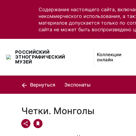
Содержание настоящего сайта, включа
некоммерческого использования, а так
материалов допускается только по сог
сайта не может быть воспроизведено 
РОССИЙСКИЙ
Коллекции
ЭТНОГРАФИЧЕСКИЙ
онлайн
МУЗЕЙ
Вернуться
Экспонаты
Четки. Монголы