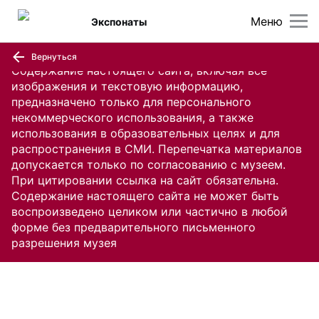
Меню
Экспонаты
Вернуться
Содержание настоящего сайта, включая все
изображения и текстовую информацию,
предназначено только для персонального
некоммерческого использования, а также
использования в образовательных целях и для
распространения в СМИ. Перепечатка материалов
допускается только по согласованию с музеем.
При цитировании ссылка на сайт обязательна.
Содержание настоящего сайта не может быть
воспроизведено целиком или частично в любой
форме без предварительного письменного
разрешения музея