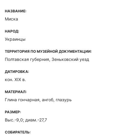
НАЗВАНИЕ:
Миска
НАРОД:
Украинцы
ТЕРРИТОРИЯ ПО МУЗЕЙНОЙ ДОКУМЕНТАЦИИ:
Полтавская губерния, Зеньковский уезд
ДАТИРОВКА:
кон. XIX в.
МАТЕРИАЛ:
Глина гончарная, ангоб, глазурь
РАЗМЕР:
Выс.-9,0; диам.-27,7
СОБИРАТЕЛЬ: