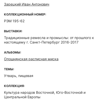
Зарецкий Иван Антонович
КОЛЛЕКЦИОННЫЙ НОМЕР:
РЭМ 195-62
ВЫСТАВКИ:
Традиционные ремесла и промыслы: от прошлого к
настоящему г. Санкт-Петербург 2016-2017
АЛЬБОМЫ:
Опошнянская расписная миска
ТЕМЫ:
Утварь, пищевая
КОЛЛЕКЦИЯ:
Культура народов Восточной, Юго-Восточной и
Центральной Европы