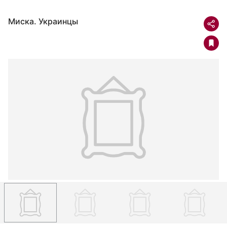
Миска. Украинцы