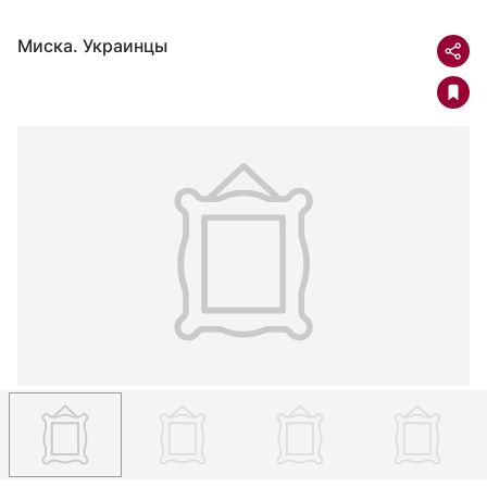
Миска. Украинцы