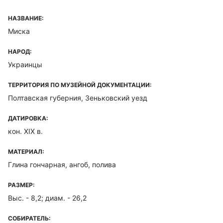
НАЗВАНИЕ:
Миска
НАРОД:
Украинцы
ТЕРРИТОРИЯ ПО МУЗЕЙНОЙ ДОКУМЕНТАЦИИ:
Полтавская губерния, Зеньковский уезд
ДАТИРОВКА:
кон. XIX в.
МАТЕРИАЛ:
Глина гончарная, ангоб, полива
РАЗМЕР:
Выс. - 8,2; диам. - 26,2
СОБИРАТЕЛЬ: