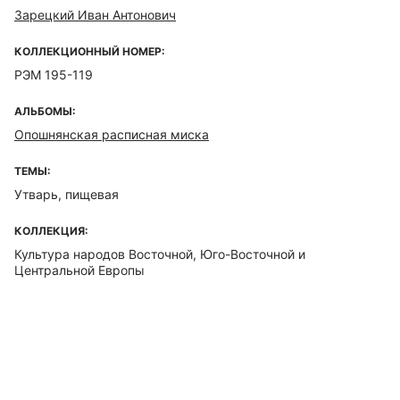
Зарецкий Иван Антонович
КОЛЛЕКЦИОННЫЙ НОМЕР:
РЭМ 195-119
АЛЬБОМЫ:
Опошнянская расписная миска
ТЕМЫ:
Утварь, пищевая
КОЛЛЕКЦИЯ:
Культура народов Восточной, Юго-Восточной и
Центральной Европы