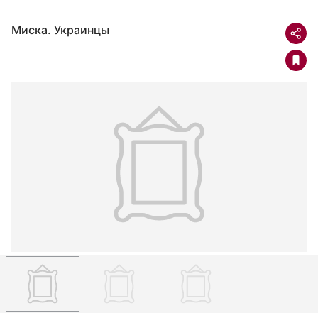
Миска. Украинцы