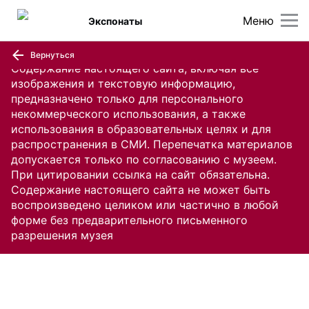
Меню
Экспонаты
Вернуться
Содержание настоящего сайта, включая все
изображения и текстовую информацию,
предназначено только для персонального
некоммерческого использования, а также
использования в образовательных целях и для
распространения в СМИ. Перепечатка материалов
допускается только по согласованию с музеем.
При цитировании ссылка на сайт обязательна.
Содержание настоящего сайта не может быть
воспроизведено целиком или частично в любой
форме без предварительного письменного
разрешения музея