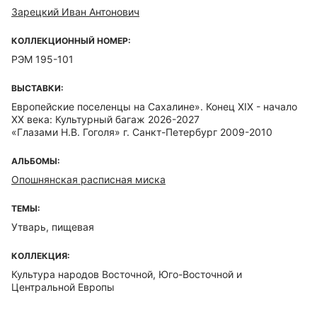
Зарецкий Иван Антонович
КОЛЛЕКЦИОННЫЙ НОМЕР:
РЭМ 195-101
ВЫСТАВКИ:
Европейские поселенцы на Сахалине». Конец XIX - начало
XX века: Культурный багаж 2026-2027
«Глазами Н.В. Гоголя» г. Санкт-Петербург 2009-2010
АЛЬБОМЫ:
Опошнянская расписная миска
ТЕМЫ:
Утварь, пищевая
КОЛЛЕКЦИЯ:
Культура народов Восточной, Юго-Восточной и
Центральной Европы