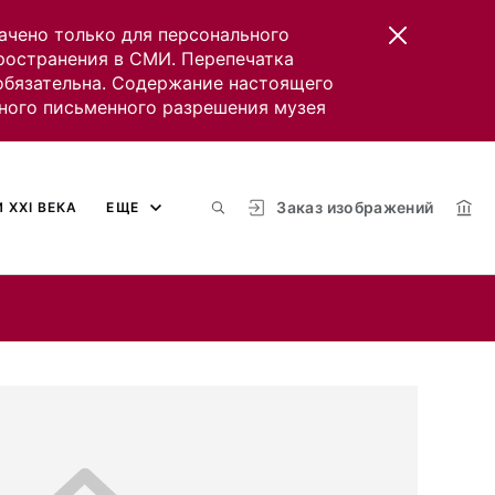
ачено только для персонального
пространения в СМИ. Перепечатка
 обязательна. Содержание настоящего
ного письменного разрешения музея
Заказ изображений
 XXI ВЕКА
ЕЩЕ