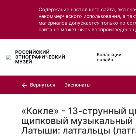
Содержание настоящего сайта, включа
некоммерческого использования, а так
материалов допускается только по сог
сайта не может быть воспроизведено 
РОССИЙСКИЙ
Коллекции
ЭТНОГРАФИЧЕСКИЙ
онлайн
МУЗЕЙ
Вернуться
Экспонаты
«Кокле» - 13-струнный 
щипковый музыкальный 
Латыши: латгальцы (лат