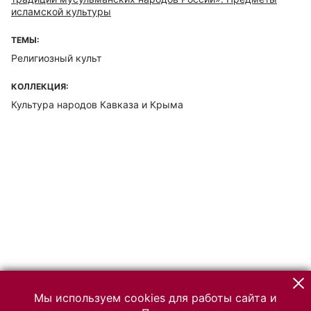
исламской культуры
ТЕМЫ:
Религиозный культ
КОЛЛЕКЦИЯ:
Культура народов Кавказа и Крыма
Мы используем cookies для работы сайта и