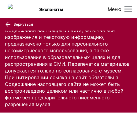
Меню
Экспонаты
Вернуться
Содержание настоящего сайта, включая все
изображения и текстовую информацию,
предназначено только для персонального
некоммерческого использования, а также
использования в образовательных целях и для
распространения в СМИ. Перепечатка материалов
допускается только по согласованию с музеем.
При цитировании ссылка на сайт обязательна.
Содержание настоящего сайта не может быть
воспроизведено целиком или частично в любой
форме без предварительного письменного
разрешения музея