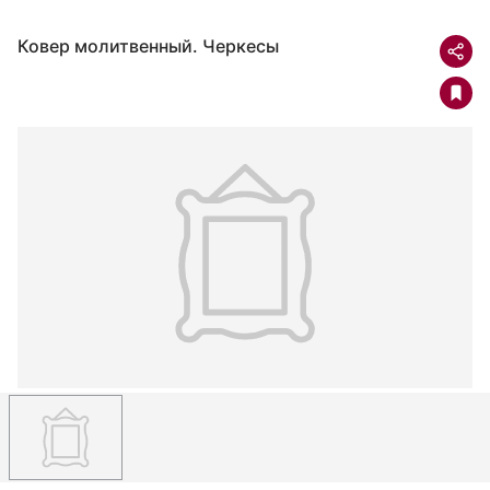
Ковер молитвенный. Черкесы