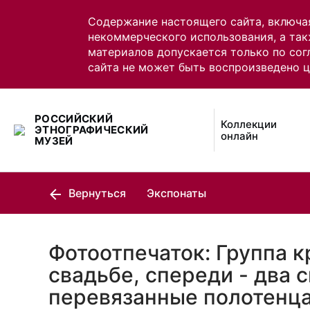
Содержание настоящего сайта, включа
некоммерческого использования, а так
материалов допускается только по сог
сайта не может быть воспроизведено 
РОССИЙСКИЙ
Коллекции
ЭТНОГРАФИЧЕСКИЙ
онлайн
МУЗЕЙ
Вернуться
Экспонаты
Фотоотпечаток: Группа к
свадьбе, спереди - два с
перевязанные полотенц