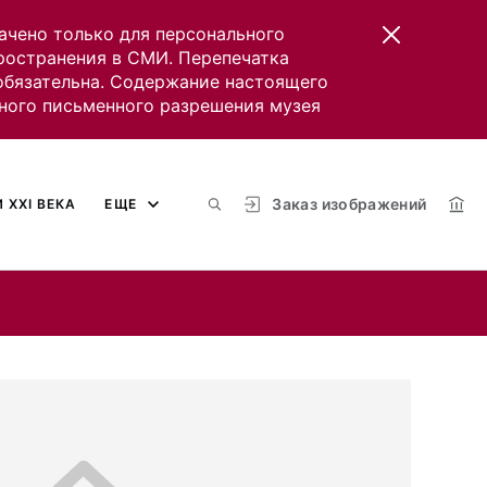
ачено только для персонального
пространения в СМИ. Перепечатка
 обязательна. Содержание настоящего
ного письменного разрешения музея
Заказ изображений
 XXI ВЕКА
ЕЩЕ