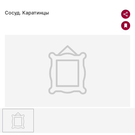
Сосуд. Каратинцы