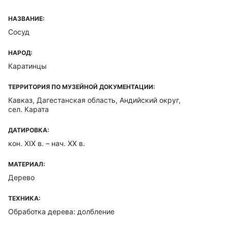
НАЗВАНИЕ:
Сосуд
НАРОД:
Каратинцы
ТЕРРИТОРИЯ ПО МУЗЕЙНОЙ ДОКУМЕНТАЦИИ:
Кавказ, Дагестанская область, Андийский округ,
сел. Карата
ДАТИРОВКА:
кон. XIX в. – нач. XX в.
МАТЕРИАЛ:
Дерево
ТЕХНИКА:
Обработка дерева: долбление