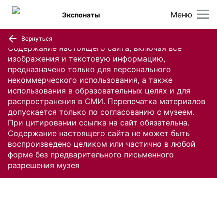
Меню
Экспонаты
Вернуться
Содержание настоящего сайта, включая все
изображения и текстовую информацию,
предназначено только для персонального
некоммерческого использования, а также
использования в образовательных целях и для
распространения в СМИ. Перепечатка материалов
допускается только по согласованию с музеем.
При цитировании ссылка на сайт обязательна.
Содержание настоящего сайта не может быть
воспроизведено целиком или частично в любой
форме без предварительного письменного
разрешения музея