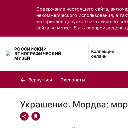
Содержание настоящего сайта, включа
некоммерческого использования, а так
материалов допускается только по сог
сайта не может быть воспроизведено 
РОССИЙСКИЙ
Коллекции
ЭТНОГРАФИЧЕСКИЙ
онлайн
МУЗЕЙ
Вернуться
Экспонаты
Украшение. Мордва; мор