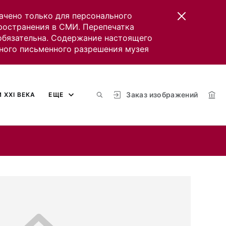
ачено только для персонального
пространения в СМИ. Перепечатка
 обязательна. Содержание настоящего
ного письменного разрешения музея
Заказ изображений
 XXI ВЕКА
ЕЩЕ