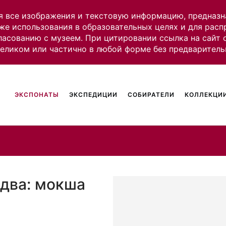
я все изображения и текстовую информацию, предназн
же использования в образовательных целях и для рас
ласованию с музеем. При цитировании ссылка на сайт
целиком или частично в любой форме без предваритель
ЭКСПОНАТЫ
ЭКСПЕДИЦИИ
СОБИРАТЕЛИ
КОЛЛЕКЦИИ
два: мокша