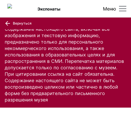
Меню
Экспонаты
Вернуться
Содержание настоящего сайта, включая все
изображения и текстовую информацию,
предназначено только для персонального
некоммерческого использования, а также
использования в образовательных целях и для
распространения в СМИ. Перепечатка материалов
допускается только по согласованию с музеем.
При цитировании ссылка на сайт обязательна.
Содержание настоящего сайта не может быть
воспроизведено целиком или частично в любой
форме без предварительного письменного
разрешения музея