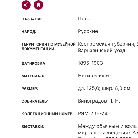
Пояс
НАЗВАНИЕ:
Русские
НАРОД:
Костромская губерния, 
ТЕРРИТОРИЯ ПО МУЗЕЙНОЙ
ДОКУМЕНТАЦИИ:
Варнавинский уезд
1895-1903
ДАТИРОВКА:
Нити льняные
МАТЕРИАЛ:
дл. 125,0; шир. 8,0 см.
РАЗМЕР:
Виноградов П. Н.
СОБИРАТЕЛЬ:
РЭМ 236-24
КОЛЛЕКЦИОННЫЙ НОМЕР:
Между обычным и волш
ВЫСТАВКИ:
мир в произведениях А.