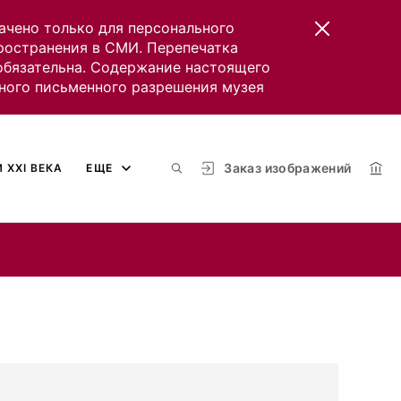
ачено только для персонального
пространения в СМИ. Перепечатка
 обязательна. Содержание настоящего
ного письменного разрешения музея
Заказ изображений
 XXI ВЕКА
ЕЩЕ