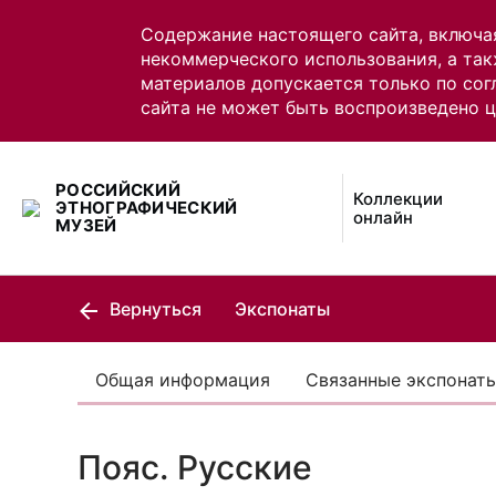
Содержание настоящего сайта, включа
некоммерческого использования, а так
материалов допускается только по сог
сайта не может быть воспроизведено 
РОССИЙСКИЙ
Коллекции
ЭТНОГРАФИЧЕСКИЙ
онлайн
МУЗЕЙ
Вернуться
Экспонаты
Общая информация
Связанные экспонат
Пояс. Русские