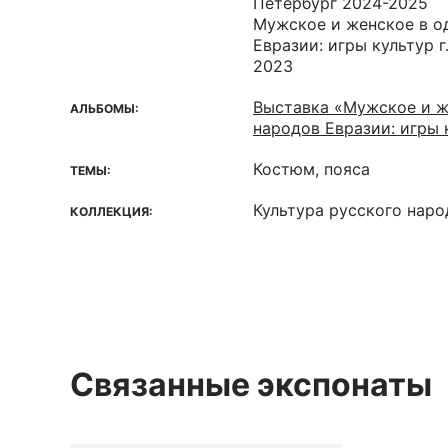
Петербург 2024-2025
Мужское и женское в о
Евразии: игры культур 
2023
Выставка «Мужское и ж
АЛЬБОМЫ:
народов Евразии: игры 
Костюм, пояса
ТЕМЫ:
Культура русского наро
КОЛЛЕКЦИЯ:
Связанные экспонаты