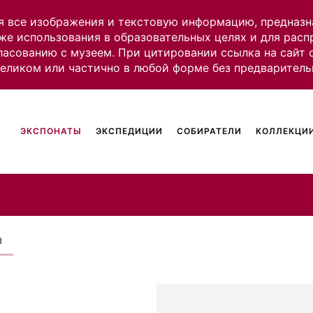
я все изображения и текстовую информацию, предназн
же использования в образовательных целях и для рас
ласованию с музеем. При цитировании ссылка на сайт
целиком или частично в любой форме без предваритель
ЭКСПОНАТЫ
ЭКСПЕДИЦИИ
СОБИРАТЕЛИ
КОЛЛЕКЦИИ
ы