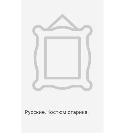
Русские. Костюм старика.