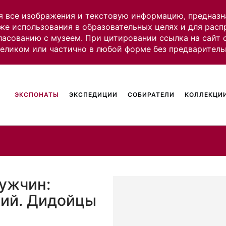
я все изображения и текстовую информацию, предназн
же использования в образовательных целях и для рас
ласованию с музеем. При цитировании ссылка на сайт
целиком или частично в любой форме без предваритель
ЭКСПОНАТЫ
ЭКСПЕДИЦИИ
СОБИРАТЕЛИ
КОЛЛЕКЦИИ
мужчин:
кий. Дидойцы