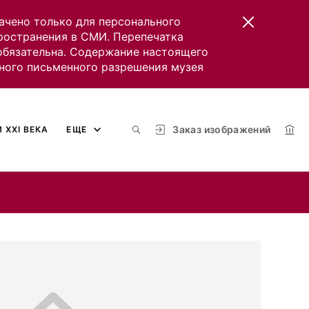
ачено только для персонального
пространения в СМИ. Перепечатка
 обязательна. Содержание настоящего
ного письменного разрешения музея
Заказ изображений
 XXI ВЕКА
ЕЩЕ