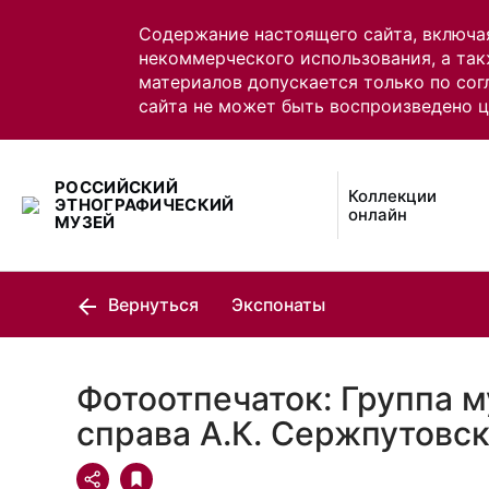
Содержание настоящего сайта, включа
некоммерческого использования, а так
материалов допускается только по сог
сайта не может быть воспроизведено 
РОССИЙСКИЙ
Коллекции
ЭТНОГРАФИЧЕСКИЙ
онлайн
МУЗЕЙ
Вернуться
Экспонаты
Фотоотпечаток: Группа 
справа А.К. Сержпутовс